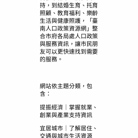
持，到結婚生育、托育
照顧、教育福利、樂齡
生活與健康照護，「臺
南人口政策資源網」整
合市府各局處人口政策
與服務資訊，讓市民朋
友可以更快速找到需要
的服務。
網站依主題分類，包
含：
提振經濟｜掌握就業、
創業與產業支持資訊
宜居城市｜了解居住、
交通與城市生活資源