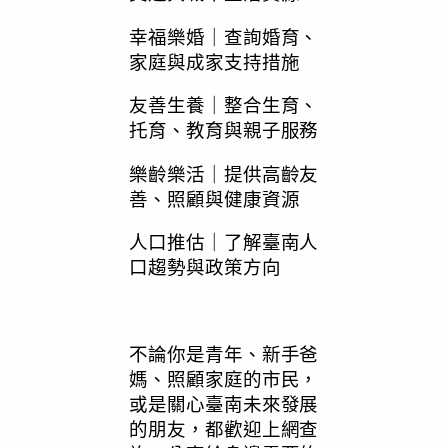
幸福樂婚｜查詢婚育、
家庭與成家支持措施
友善生養｜整合生育、
托育、教育與親子服務
樂齡樂活｜提供高齡友
善、照顧與健康資源
人口推估｜了解臺南人
口趨勢與政策方向
不論你是青年、新手爸
媽、照顧家庭的市民，
或是關心臺南未來發展
的朋友，都歡迎上網查