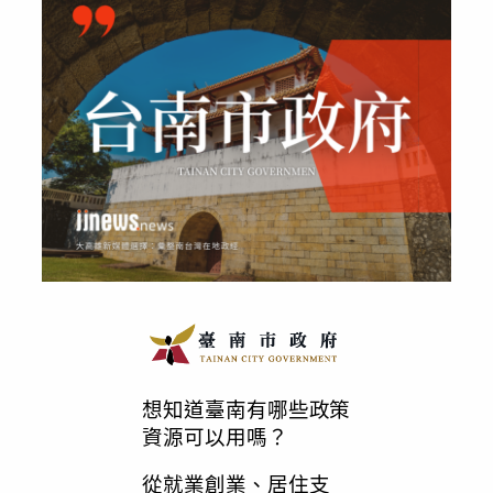
想知道臺南有哪些政策
資源可以用嗎？
從就業創業、居住支