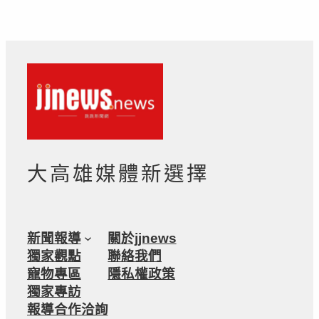
大高雄媒體新選擇
新聞報導
關於jjnews
獨家觀點
聯絡我們
寵物專區
隱私權政策
獨家專訪
報導合作洽詢