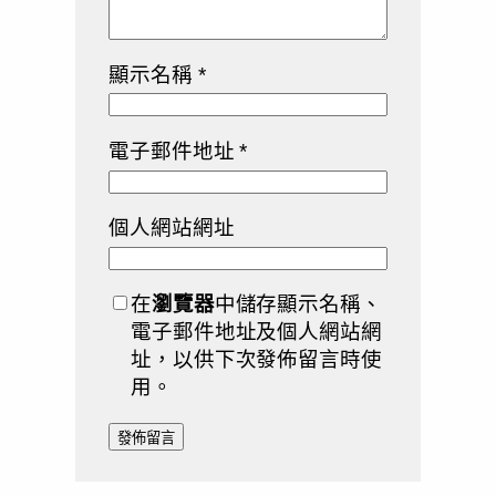
顯示名稱
*
電子郵件地址
*
個人網站網址
在
瀏覽器
中儲存顯示名稱、
電子郵件地址及個人網站網
址，以供下次發佈留言時使
用。