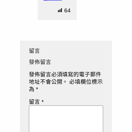
64
留言
發佈留言
發佈留言必須填寫的電子郵件
地址不會公開。
必填欄位標示
為
*
留言
*