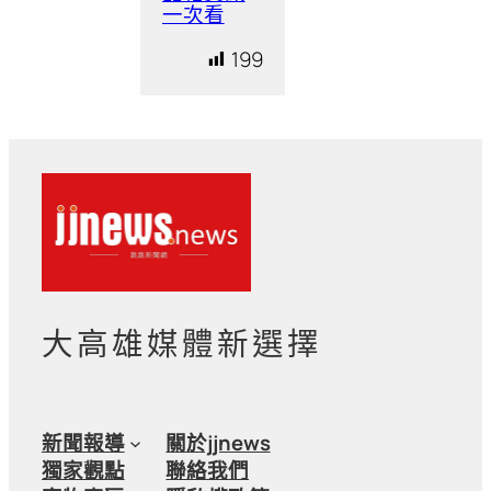
一次看
199
大高雄媒體新選擇
新聞報導
關於jjnews
獨家觀點
聯絡我們