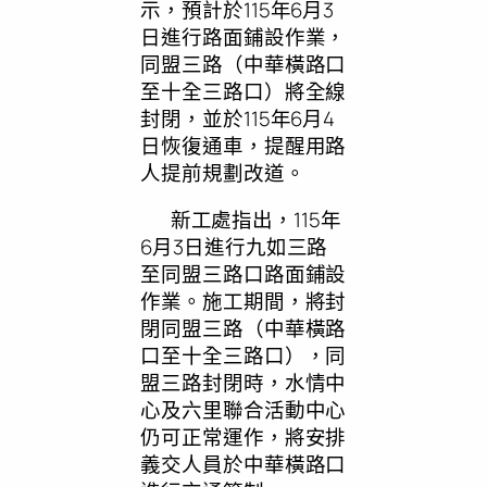
示，預計於115年6月3
日進行路面鋪設作業，
同盟三路（中華橫路口
至十全三路口）將全線
封閉，並於115年6月4
日恢復通車，提醒用路
人提前規劃改道。
新工處指出，115年
6月3日進行九如三路
至同盟三路口路面鋪設
作業。施工期間，將封
閉同盟三路（中華橫路
口至十全三路口），同
盟三路封閉時，水情中
心及六里聯合活動中心
仍可正常運作，將安排
義交人員於中華橫路口