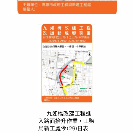
九如橋改建工程進
入路面抬升作業，工務
局新工處今(29)日表