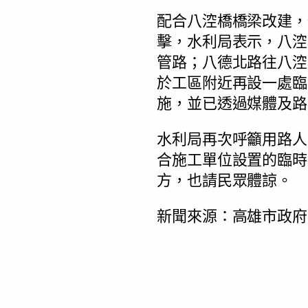
配合八涳橋橋梁改建，
擊，水利局表示，八涳
管路；八德北路往八涳
於工區附近再設一處臨
施，並已透過媒體及路
水利局再次呼籲用路人
合施工單位設置的臨時
方，也請民眾體諒。
新聞來源：高雄市政府