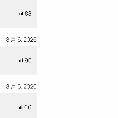
88
8 月 6, 2026
90
8 月 6, 2026
66