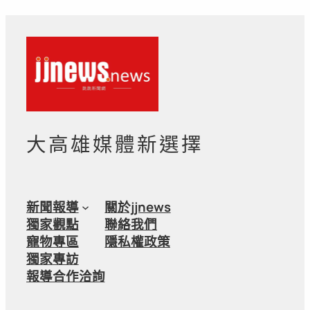
大高雄媒體新選擇
新聞報導
關於jjnews
獨家觀點
聯絡我們
寵物專區
隱私權政策
獨家專訪
報導合作洽詢