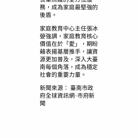
務，成為家庭最堅強的
後盾。
家庭教育中心主任張冰
嫈強調，家庭教育核心
價值在於「愛」，期盼
藉表揚基層推手，讓資
源更加普及，深入大臺
南每個角落，成為穩定
社會的重要力量。
新聞來源：
臺南市政
府全球資訊網-市府新
聞