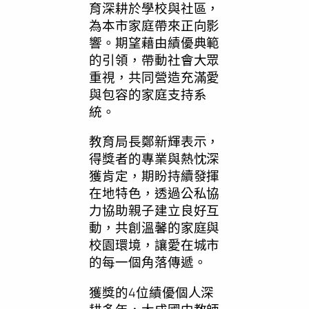
育深耕於學校與社區，
為本市家庭帶來正向影
響。期望藉由績優典範
的引領，帶動社會大眾
重視，共同營造充滿愛
與包容的家庭支持系
統。
教育局長鄭新輝表示，
得獎者的專業與熱忱深
獲肯定，期盼持續發揮
在地特色，透過公私協
力協助親子建立良好互
動，共創溫馨的家庭與
校園環境，讓愛在城市
的每一個角落傳遞。
獲獎的4位績優個人深