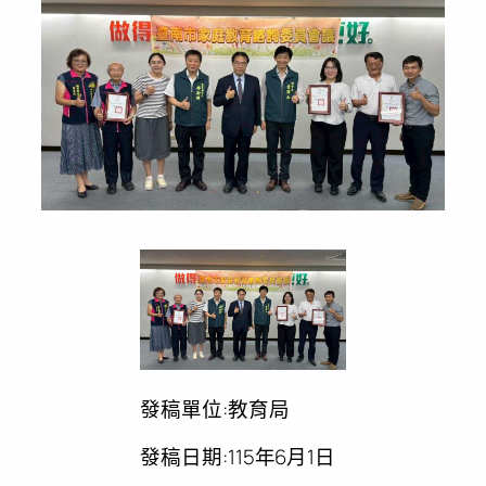
發稿單位:教育局
發稿日期:115年6月1日