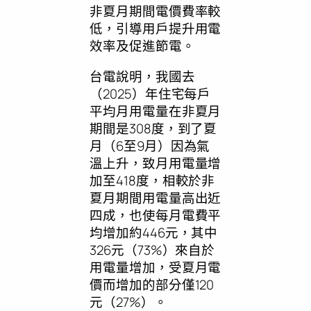
非夏月期間電價費率較
低，引導用戶提升用電
效率及促進節電。
台電說明，我國去
（2025）年住宅每戶
平均月用電量在非夏月
期間是308度，到了夏
月（6至9月）因為氣
溫上升，致月用電量增
加至418度，相較於非
夏月期間用電量高出近
四成，也使每月電費平
均增加約446元，其中
326元（73%）來自於
用電量增加，受夏月電
價而增加的部分僅120
元（27%）。