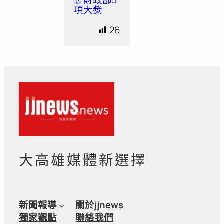
項大獎
26
大高雄媒體新選擇
新聞報導
關於jjnews
獨家觀點
聯絡我們