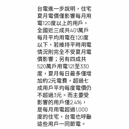
台電進一步說明，住宅
夏月電價僅影響每月用
電120度以上的用戶，
全國近三成共401萬戶
每月平均用電在120度
以下，若維持平時用電
情況則完全不受夏月電
價影響；另有四成共
520萬戶用電121至330
度，夏月每日最多僅增
加約2元電費，超過七
成用戶平均每度電價仍
不超過3元。而主要受
影響的用戶僅2.4%，
是每月用電超過1,000
度的住宅，台電也呼籲
這些用戶一同節電。