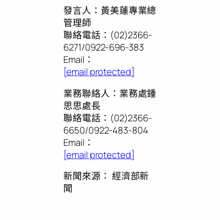
發言人：黃美蓮專業總
管理師
聯絡電話：(02)2366-
6271/0922-696-383
Email：
[email protected]
業務聯絡人：業務處鍾
思思處長
聯絡電話：(02)2366-
6650/0922-483-804
Email：
[email protected]
新聞來源：
經濟部新
聞