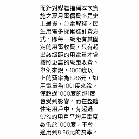
而針對媒體指稱本次實
施之夏月電價費率是史
上最貴，台電解釋，民
生用電多採累進計費方
式，即每一級距有其固
定的用電收費，只有超
出該級距的用電量才會
按照更高的級距收費。
舉例來說，1000度以
上的費率為8.86元，如
用電量為1001度來說，
僅超過1000度的那1度
會受到影響。而在整體
住宅用戶中，有超過
97%的用戶平均用電度
數低於1000度，不會
適用到8.86元的費率。