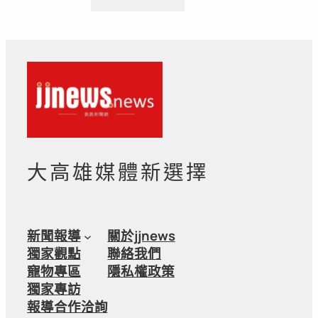
大高雄媒體新選擇
新聞報導
關於jjnews
獨家觀點
聯絡我們
寵物專區
隱私權政策
獨家專訪
報導合作洽詢