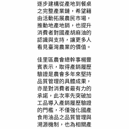
逐步建構從產地到餐桌
之完整產業鏈，希望藉
由活動拓展農民市場，
推動地產地銷，也提升
消費者對國產胡麻油的
認識與支持，讓更多人
看見臺灣農業的價值。
佳里區農會總幹事楊豐
賓表示，取得產銷履歷
驗證是農會多年來堅持
品質管理的具體成果，
亦是對消費者最有力的
承諾，此次率先突破加
工品導入產銷履歷驗證
的門檻，不僅強化國產
食用油品之品質管理與
溯源機制，也為相關產