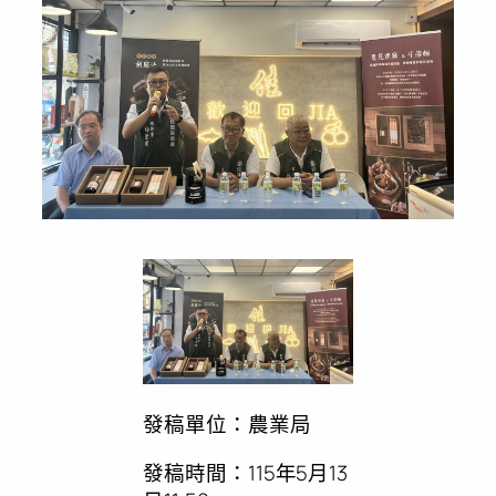
發稿單位：農業局
發稿時間：115年5月13