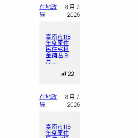
在地政
8 月 7,
經
2026
臺南市115
年度原住
民住宅租
金補貼 9
月……
22
在地政
8 月 7,
經
2026
臺南市115
年度原住