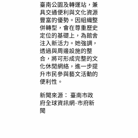
臺南公園及轉運站，兼
具交通便利與文化資源
豐富的優勢。因組織整
併轉型，會在尊重歷史
定位的基礎上，為館舍
注入新活力。她強調，
透過與周邊設施的整
合，將可形成完整的文
化休閒網絡，進一步提
升市民參與藝文活動的
便利性。
新聞來源：
臺南市政
府全球資訊網-市府新
聞