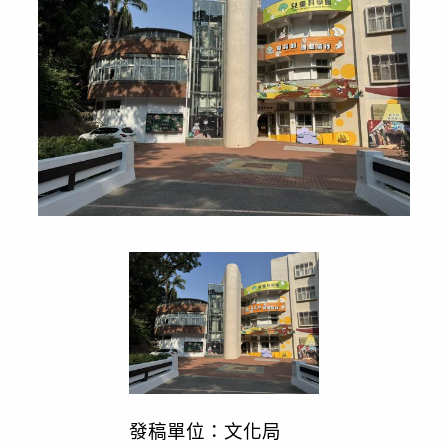
發稿單位：文化局