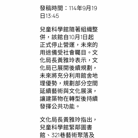
發稿時間：114年9月19
日13:45
兒童科學館隨著組織整
併，該館自10月1日起
正式停止營運，未來的
用途備受社會矚目。文
化局長黃雅玲表示，文
化局已展開後續規劃，
未來將充分利用館舍地
理優勢，規劃部分空間
延續藝術與文化展演，
讓建築物在轉型後持續
發揮公共功能。
文化局長黃雅玲指出，
兒童科學館緊鄰圖書
館、321巷藝術聚落及