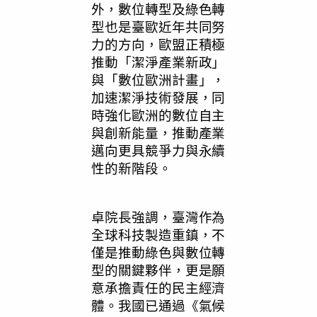
外，數位轉型及綠色轉
型也是臺歐近年共同努
力的方向，歐盟正積極
推動「潔淨產業新政」
與「數位歐洲計畫」，
加速潔淨技術發展，同
時強化歐洲的數位自主
與創新能量，推動產業
邁向更具競爭力與永續
性的新階段。
卓院長強調，臺灣作為
全球科技製造重鎮，不
僅是推動綠色與數位轉
型的關鍵夥伴，更是願
意承擔責任的民主經濟
體。我國已通過《氣候