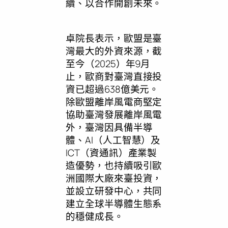
續、以合作開創未來。
卓院長表示，歐盟是臺
灣最大的外資來源，截
至今（2025）年9月
止，歐商對臺灣直接投
資已超過638億美元。
除歐盟離岸風電商堅定
協助臺灣發展離岸風電
外，臺灣因具備半導
體、AI（人工智慧）及
ICT（資通訊）產業製
造優勢，也持續吸引歐
洲國際大廠來臺投資，
並設立研發中心，共同
建立全球半導體生態系
的穩健成長。