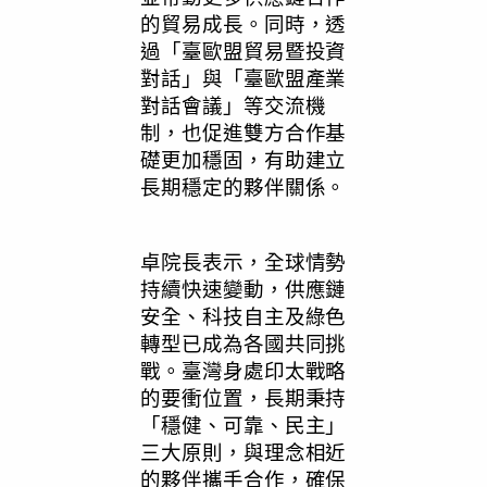
的貿易成長。同時，透
過「臺歐盟貿易暨投資
對話」與「臺歐盟產業
對話會議」等交流機
制，也促進雙方合作基
礎更加穩固，有助建立
長期穩定的夥伴關係。
卓院長表示，全球情勢
持續快速變動，供應鏈
安全、科技自主及綠色
轉型已成為各國共同挑
戰。臺灣身處印太戰略
的要衝位置，長期秉持
「穩健、可靠、民主」
三大原則，與理念相近
的夥伴攜手合作，確保