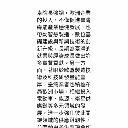
卓院長強調，歐洲企業
的投入，不僅促進臺灣
綠能產業穩健發展，也
帶動智慧製造、數位基
礎建設與新興技術的創
新升級，長期為臺灣的
就業與經濟成長做出許
多實質貢獻。另一方
面，著眼於歐盟製造技
術及科技研發量能豐
厚，臺灣業者也積極布
局歐洲市場，相繼投入
電動車、能源、衛星供
應鏈等多元領域的發
展，進一步強化彼此關
鍵領域的供應鏈韌性，
並帶動更多供應鏈合作