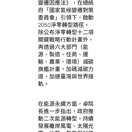
變遷因應法》，在總統
府「國家氣候變遷對策
委員會」引領下，啟動
2050淨零轉型路徑，
除公布淨零轉型十二項
關鍵戰略行動計畫外，
再透過六大部門（能
源、製造、住商、運
輸、農業、環境）減碳
旗艦計畫，加碼減碳力
道，加速臺灣與世界接
軌。
在能源永續方面，卓院
長進一步指出，政府推
動二次能源轉型，持續
發展離岸風電、太陽光