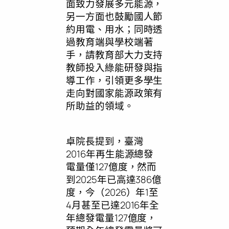
面致力發展多元能源，
另一方面也鼓勵國人節
約用電、用水；同時透
過教育端與學校端著
手，請教育部大力支持
教師投入綠能研發與指
導工作，引領更多學生
走向對國家能源政策有
所助益的領域。
卓院長提到，臺灣
2016年再生能源總發
電量僅127億度，然而
到2025年已高達386億
度，今（2026）年1至
4月甚至已達2016年全
年總發電量127億度，