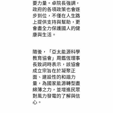
要力量。卓院長強調，
政府的各項政策也會逐
步到位，不僅在人生路
上提供支持與幫助，更
會盡全力保護國人的健
康與生活。
隨後，「亞太能源科學
教育協會」周鑑恆理事
長致詞時表示，該協會
成立宗旨在於凝聚正
面、建設性的和諧力
量，為國家能源轉型盡
綿薄之力，並增進民眾
對風力發電的了解與信
心。