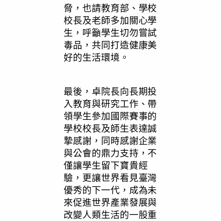
脅，也請教育部、學校
校長及老師多加關心學
生，呼籲學生切勿嘗試
毒品，共同打造健康美
好的生活環境。
最後，卓院長向長期投
入教育與研究工作、帶
領學生參加國際賽事的
學校校長及師生表達誠
摯感謝，同時感謝企業
與公會的鼎力支持，不
僅讓學生留下寶貴經
驗，更讓世界看見臺灣
優秀的下一代，成為未
來促進世界產業發展與
改變人類生活的一股重