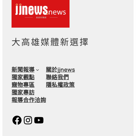
大高雄媒體新選擇
新聞報導
關於jjnews
獨家觀點
聯絡我們
寵物專區
隱私權政策
獨家專訪
報導合作洽詢
Facebook
Instagram
YouTube