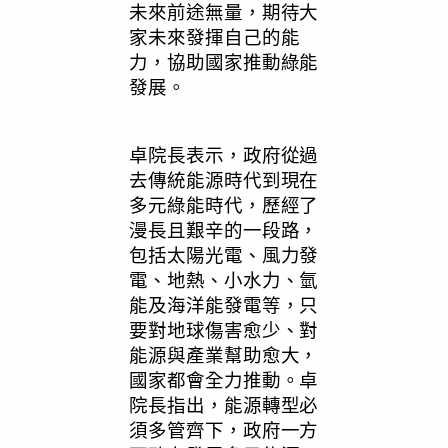
未來前途無量，期待大
家未來發揮自己的能
力，協助國家推動綠能
發展。
卓院長表示，政府從過
去傳統能源時代到現在
多元綠能時代，歷經了
漫長且艱辛的一段路，
包括太陽光電、風力發
電、地熱、小水力、氫
能及海洋能發電等，只
要對地球傷害愈少、對
能源與產業幫助愈大，
國家都會全力推動。卓
院長指出，能源轉型必
須多管齊下，政府一方