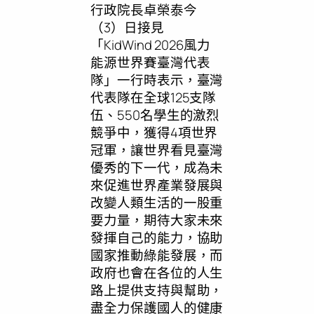
行政院長卓榮泰今
（3）日接見
「KidWind 2026風力
能源世界賽臺灣代表
隊」一行時表示，臺灣
代表隊在全球125支隊
伍、550名學生的激烈
競爭中，獲得4項世界
冠軍，讓世界看見臺灣
優秀的下一代，成為未
來促進世界產業發展與
改變人類生活的一股重
要力量，期待大家未來
發揮自己的能力，協助
國家推動綠能發展，而
政府也會在各位的人生
路上提供支持與幫助，
盡全力保護國人的健康