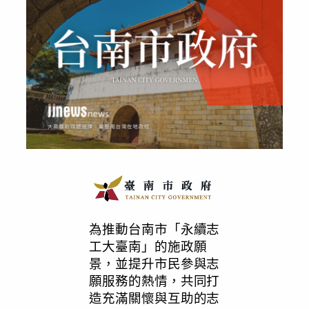
為推動台南市「永續志
工大臺南」的施政願
景，並提升市民參與志
願服務的熱情，共同打
造充滿關懷與互助的志