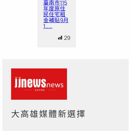
臺南市115
年度原住
民住宅租
金補貼9月
1……
29
大高雄媒體新選擇