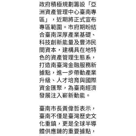
政府積極規劃籌設「亞
洲資產管理中心臺南專
區」，近期將正式宣布
專區範圍。市府期盼結
合臺南深厚產業基礎、
科技創新能量及豐沛民
間資本，建構具在地特
色的資產管理生態系，
打造南臺灣金融服務新
據點，進一步帶動產業
升級、人才培育與國際
資金匯聚，為臺南經濟
發展注入嶄新動能。
臺南市長黃偉哲表示，
臺南不僅是臺灣歷史文
化重鎮，更是全球半導
體供應鏈的重要據點，