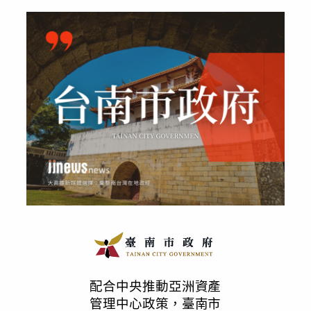
配合中央推動亞洲資產
管理中心政策，臺南市