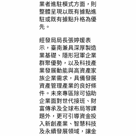
業者進駐模式方面，則
整體呈現以既有據點進
駐或既有據點升格為優
先。
經發局局長張婷媛表
示，臺南兼具深厚製造
業基礎、隱形冠軍企業
群聚優勢，以及科技產
業發展動能與高資產家
族企業需求，具備發展
資產管理產業的良好條
件。未來專區除可協助
企業面對世代接班、財
富傳承及全球布局等課
題外，更可引導資金投
入新創產業、智慧科技
及永續發展領域，讓金