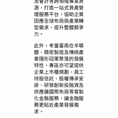
及會計等跨領域專業資
源，打造一站式資產管
理服務平台，協助企業
因應全球布局與產業轉
型需求，提升整體競爭
力。
此外，考量臺南在半導
體、精密製造及傳統產
業隱形冠軍聚落的發展
特性，專區亦可望提供
企業上市櫃規劃、員工
持股信託、股權傳承安
排、研發創新投融資及
供應鏈國際布局等客製
化金融服務，讓金融服
務更貼近產業發展需
求。