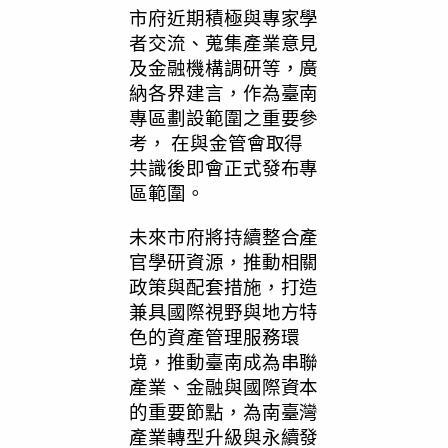
市府近期積極與專家學
者交流、蒐集產業意見
及金融機構調研等，廣
納各界建言，作為臺南
專區劃設範圍之重要參
考， 在與金管會取得
共識後即會正式發布專
區範圍。
未來市府將持續整合產
官學研資源，推動相關
政策與配套措施，打造
兼具國際視野與地方特
色的資產管理服務環
境，推動臺南成為串聯
產業、金融與國際資本
的重要節點，為南臺灣
產業轉型升級與永續發