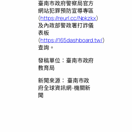
臺南市政府警察局官方
網站犯罪預防宣導專區
(
https://reurl.cc/Npkzkx
)
及內政部警政署打詐儀
表板
(
https://165dashboard.tw/
)
查詢。
發稿單位：臺南市政府
教育局
新聞來源：
臺南市政
府全球資訊網-機關新
聞