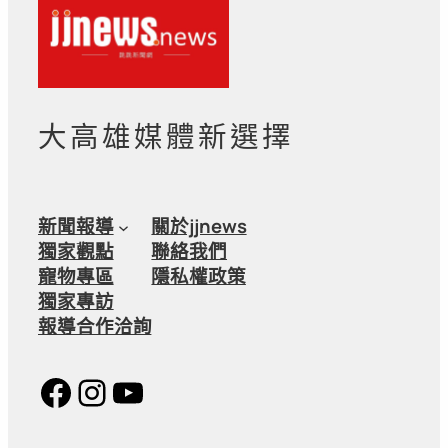
大高雄媒體新選擇
新聞報導
關於jjnews
獨家觀點
聯絡我們
寵物專區
隱私權政策
獨家專訪
報導合作洽詢
Facebook
Instagram
YouTube