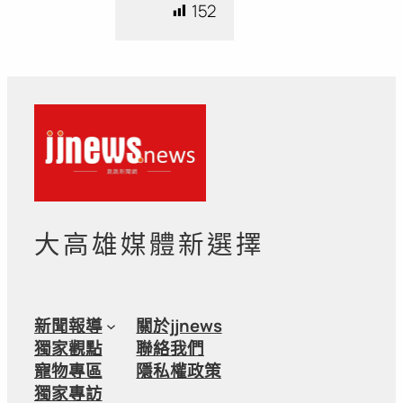
152
大高雄媒體新選擇
新聞報導
關於jjnews
獨家觀點
聯絡我們
寵物專區
隱私權政策
獨家專訪