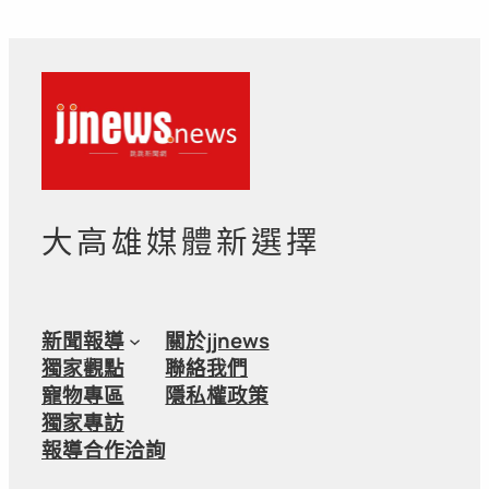
大高雄媒體新選擇
新聞報導
關於jjnews
獨家觀點
聯絡我們
寵物專區
隱私權政策
獨家專訪
報導合作洽詢