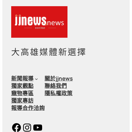
大高雄媒體新選擇
新聞報導
關於jjnews
獨家觀點
聯絡我們
寵物專區
隱私權政策
獨家專訪
報導合作洽詢
Facebook
Instagram
YouTube