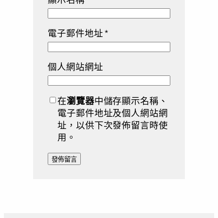
電子郵件地址
*
個人網站網址
在
瀏覽器
中儲存顯示名稱、
電子郵件地址及個人網站網
址，以供下次發佈留言時使
用。