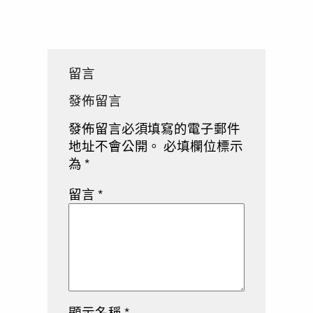
留言
發佈留言
發佈留言必須填寫的電子郵件
地址不會公開。
必填欄位標示
為
*
留言
*
顯示名稱
*