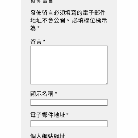
發佈留言
發佈留言必須填寫的電子郵件
地址不會公開。
必填欄位標示
為
*
留言
*
顯示名稱
*
電子郵件地址
*
個人網站網址