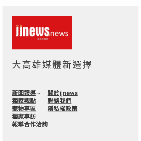
大高雄媒體新選擇
新聞報導
關於jjnews
獨家觀點
聯絡我們
寵物專區
隱私權政策
獨家專訪
報導合作洽詢