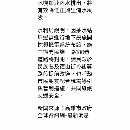
水機加速內水排出，將
有效降低正興里淹水風
險。
水利局說明，因抽水站
周邊需進行地下設施開
挖與機電系統布設，施
工期間民族一路180巷
道路將封閉，請民眾於
民族巷及德山街19巷等
路段提前改道，也呼籲
市民朋友配合現場導引
與管制措施，共同維護
交通安全。
新聞來源：高雄市政府
全球資訊網-最新消息