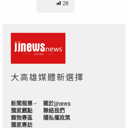
28
大高雄媒體新選擇
新聞報導
關於jjnews
獨家觀點
聯絡我們
寵物專區
隱私權政策
獨家專訪