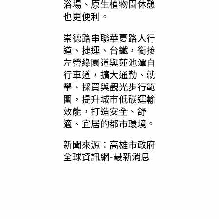
浴場、原生植物園休憩
也更便利。
崇德路串聯華夏路人行
道、捷運、台鐵，銜接
左營綠園道與蓮池潭自
行車道，擴大通勤、就
學、採買與觀光步行範
圍，提升城市低碳運輸
效能，打造安全、舒
適、宜居的都市環境。
新聞來源：高雄市政府
全球資訊網-最新消息