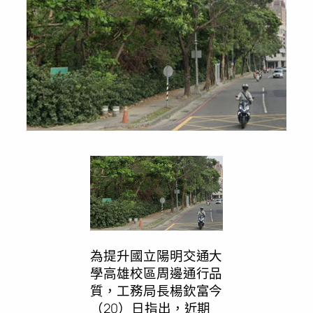
為提升國立陽明交通大
學高雄校區周邊通行品
質，工務局長楊欽富今
（20）日指出，近期