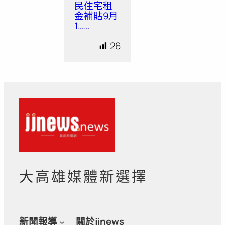
民住宅租
金補貼9月
1……
26
大高雄媒體新選擇
新聞報導
關於jjnews