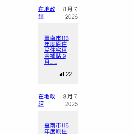
在地政
8 月 7,
經
2026
臺南市115
年度原住
民住宅租
金補貼 9
月……
22
在地政
8 月 7,
經
2026
臺南市115
年度原住