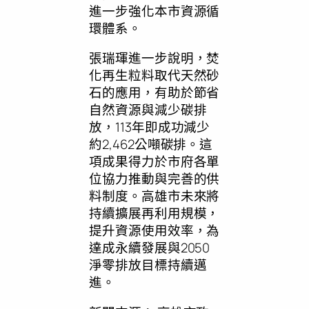
進一步強化本市資源循
環體系。
張瑞琿進一步說明，焚
化再生粒料取代天然砂
石的應用，有助於節省
自然資源與減少碳排
放，113年即成功減少
約2,462公噸碳排。這
項成果得力於市府各單
位協力推動與完善的供
料制度。高雄市未來將
持續擴展再利用規模，
提升資源使用效率，為
達成永續發展與2050
淨零排放目標持續邁
進。