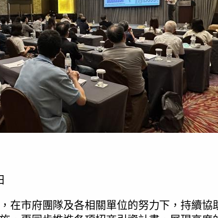
日
，在市府團隊及各相關單位的努力下，持續協