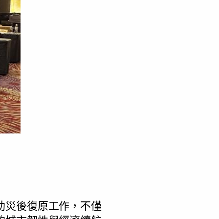
助災後復原工作，不僅