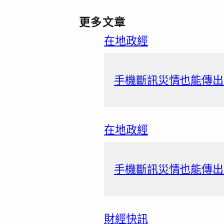
更多文章
在地政經
手機斷訊災情也能傳出
在地政經
手機斷訊災情也能傳出
財經快訊