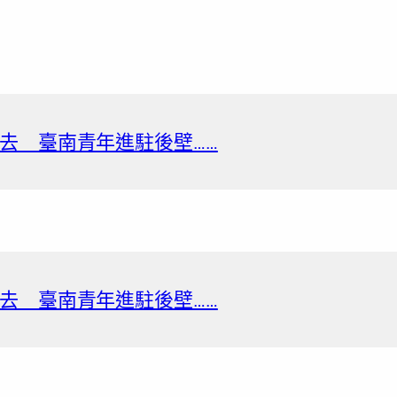
去 臺南青年進駐後壁……
去 臺南青年進駐後壁……