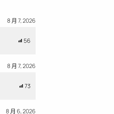
8 月 7, 2026
56
8 月 7, 2026
73
8 月 6, 2026