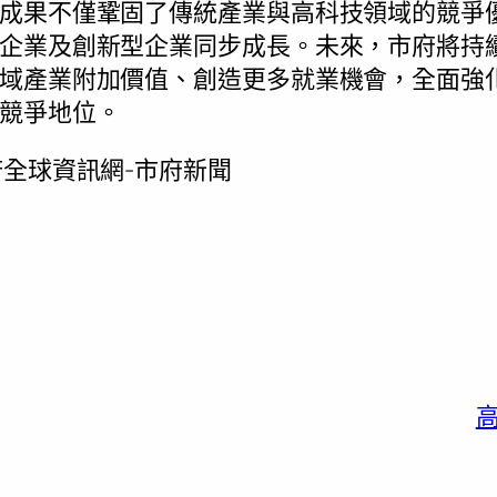
成果不僅鞏固了傳統產業與高科技領域的競爭
企業及創新型企業同步成長。未來，市府將持
域產業附加價值、創造更多就業機會，全面強
競爭地位。
全球資訊網-市府新聞