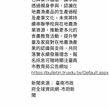
透過親身參與，認識在
地農漁產品的生產過程
及產業文化。未來將持
續串聯學校與在地農漁
業資源，推動更多元的
食農教育活動，提升學
童及家庭對在地農漁產
業的認識與支持，共同
落實永續發展理念。報
名訊息可隨時關注臺南
市教育局公告網址：
https://bulletin.tn.edu.tw/Default.aspx
新聞來源：
臺南市政
府全球資訊網-市府新
聞