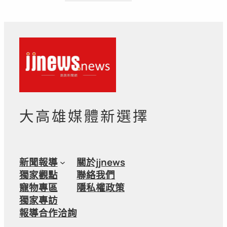
大高雄媒體新選擇
新聞報導
關於jjnews
獨家觀點
聯絡我們
寵物專區
隱私權政策
獨家專訪
報導合作洽詢