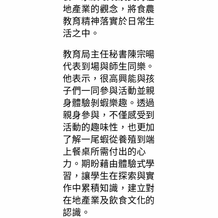
地產業的觀念，將食農
教育精神落實於日常生
活之中。
教育局主任秘書陳宗暘
代表到場與師生同樂。
他表示，很高興能與孩
子們一同參與活動並親
身體驗剝蝦樂趣。透過
親身參與，不僅感受到
活動的趣味性，也更加
了解一尾蝦從養殖到端
上餐桌所需付出的心
力。期盼藉由體驗式學
習，讓學生在探索與實
作中累積知識，建立對
在地產業及飲食文化的
認識。