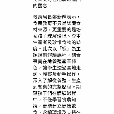
的觀念。
教育局長鄭新輝表示，
食農教育不只是認識食
材來源，更重要的是培
養孩子理解環境、尊重
生產者及珍惜食物的態
度。此次以「蝦」為主
題規劃體驗課程，結合
臺南在地養殖產業特
色，讓學生透過實地走
訪、觀察及動手操作，
深入了解從養殖、生產
到餐桌的完整歷程。期
望孩子們在體驗過程
中，不僅學習食農知
識，更能建立健康飲
食、永續環境及支持在