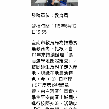
發稿單位：教育局
發稿時間：115年6月12
日13:55
臺南市教育局為推動食
農教育向下扎根，自
111年來持續辦理「食
農遊學地圖體驗營」，
鼓勵師生及親子走入產
地、認識在地農漁特
色。今（12）日辦理
115年度第19場體驗
營，由白河區仙草實小
學生至安南區土城國小
進行校際交流，活動以