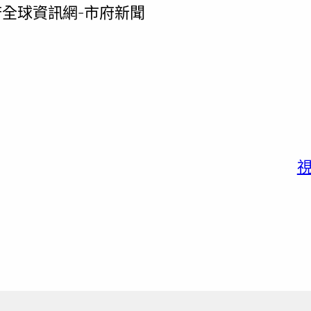
全球資訊網-市府新聞
視