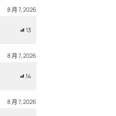
8 月 7, 2026
13
8 月 7, 2026
14
8 月 7, 2026