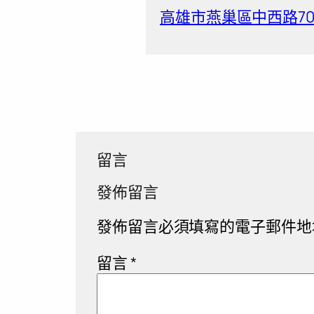
高雄市燕巢區中西路70
留言
發佈留言
發佈留言必須填寫的電子郵件地
留言
*