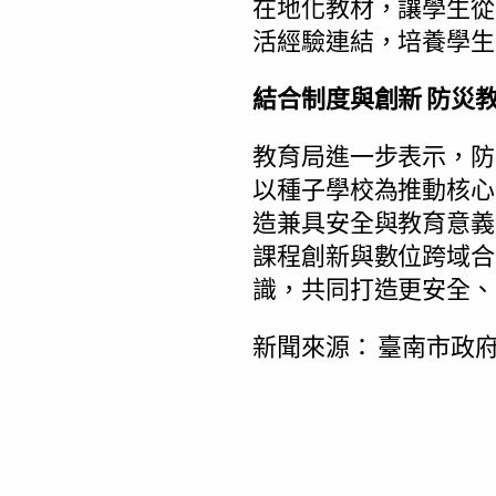
在地化教材，讓學生從
活經驗連結，培養學生
結合制度與創新 防災
教育局進一步表示，防
以種子學校為推動核心
造兼具安全與教育意義
課程創新與數位跨域合
識，共同打造更安全、
新聞來源：
臺南市政府