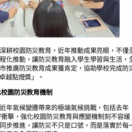
深耕校園防災教育，近年推動成果亮眼，不僅
程化推動，讓防災教育融入學生學習與生活，
市推廣防災教育成果獲肯定，協助學校完成防
「卓越點燈獎」。
化校園防災教育機制
近年氣候變遷帶來的極端氣候挑戰，包括去年
災害衝擊，強化校園防災教育與應變機制刻不容
同步推進，讓防災不只是口號，而是落實於每