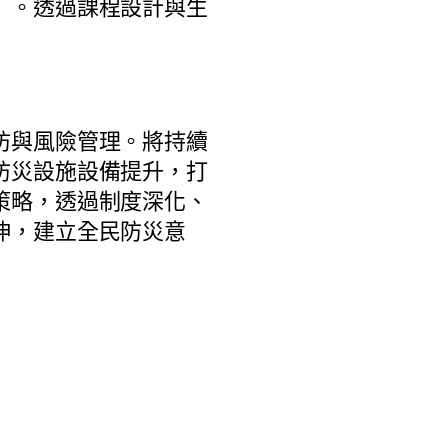
」。透過課程設計與生
防與風險管理。將持續
防災設施設備提升，打
策略，透過制度深化、
伸，建立全民防災意