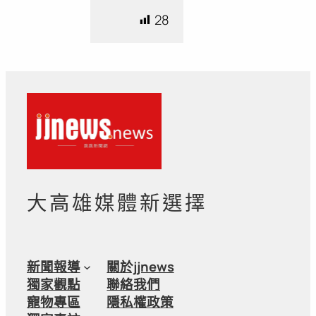
28
大高雄媒體新選擇
新聞報導
關於jjnews
獨家觀點
聯絡我們
寵物專區
隱私權政策