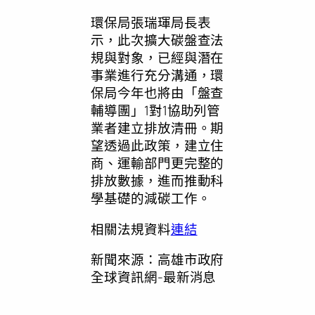
環保局張瑞琿局長表
示，此次擴大碳盤查法
規與對象，已經與潛在
事業進行充分溝通，環
保局今年也將由「盤查
輔導團」1對1協助列管
業者建立排放清冊。期
望透過此政策，建立住
商、運輸部門更完整的
排放數據，進而推動科
學基礎的減碳工作。
相關法規資料
連結
新聞來源：高雄市政府
全球資訊網-最新消息