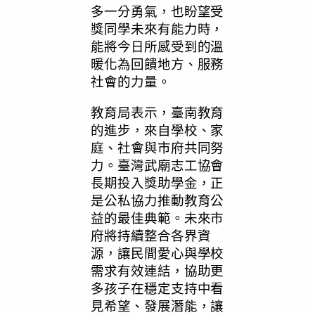
多一分勇氣，也盼望受
獎同學未來有能力時，
能將今日所感受到的溫
暖化為回饋地方、服務
社會的力量。
教育局表示，臺南教育
的進步，來自學校、家
庭、社會與市府共同努
力。臺灣武廟志工協會
長期投入獎助學金，正
是公私協力推動教育公
益的最佳典範。未來市
府將持續整合各界資
源，讓民間愛心與學校
需求有效連結，協助更
多孩子在穩定支持中看
見希望、發展潛能，讓