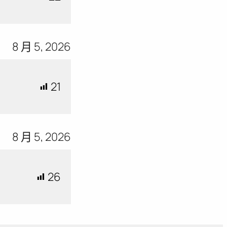
8 月 5, 2026
21
8 月 5, 2026
26