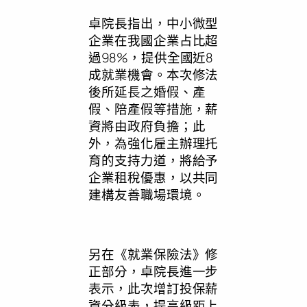
卓院長指出，中小微型
企業在我國企業占比超
過98%，提供全國近8
成就業機會。本次修法
後所延長之婚假、產
假、陪產假等措施，薪
資將由政府負擔；此
外，為強化雇主辦理托
育的支持力道，將給予
企業租稅優惠，以共同
建構友善職場環境。
另在《就業保險法》修
正部分，卓院長進一步
表示，此次增訂投保薪
資分級表，提高級距上