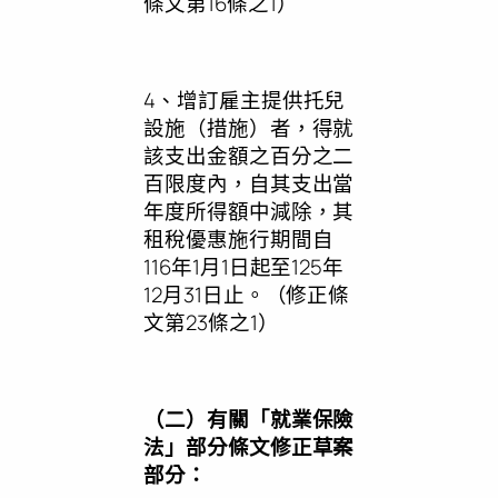
條文第16條之1）
4、增訂雇主提供托兒
設施（措施）者，得就
該支出金額之百分之二
百限度內，自其支出當
年度所得額中減除，其
租稅優惠施行期間自
116年1月1日起至125年
12月31日止。（修正條
文第23條之1）
（二）有關「就業保險
法」部分條文修正草案
部分：