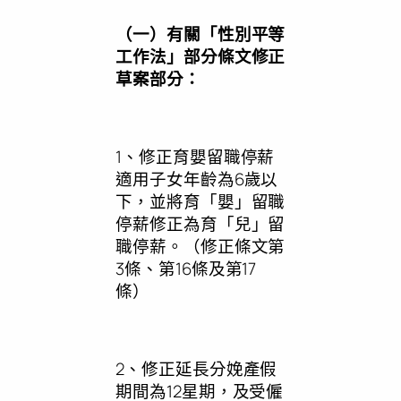
（一）有關「性別平等
工作法」部分條文修正
草案部分：
1、修正育嬰留職停薪
適用子女年齡為6歲以
下，並將育「嬰」留職
停薪修正為育「兒」留
職停薪。（修正條文第
3條、第16條及第17
條）
2、修正延長分娩產假
期間為12星期，及受僱