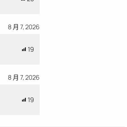
8 月 7, 2026
19
8 月 7, 2026
19