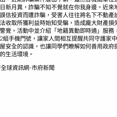
日新月異，詐騙不知不覺就在你我身邊。近來
誤信投資而遭詐騙，受害人往往將名下不動產
法收取所獲利益時始知受騙，造成龐大財產損
警覺。活動中並介紹「地籍異動即時通」服務
2組手機門號，讓家人間相互提醒共同守護家
屋安全的認識，也讓同學們瞭解如何善用政府
的生活環境。
全球資訊網-市府新聞