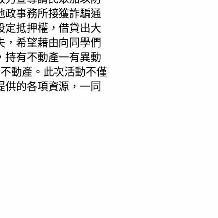
地政事務所接獲詐騙通
設定抵押權，借貸出大
失，希望藉由向同學們
，持有不動產一有異動
中不動產。此次活動不僅
提供的各項資源，一同