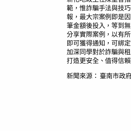
範，惟詐騙手法與技巧
報，最大宗案例即是因
筆金額後投入，等到無
分享實際案例，以有所
即可獲得通知，可綁定
加深同學對於詐騙與租
打造更安全、值得信賴
新聞來源：
臺南市政府