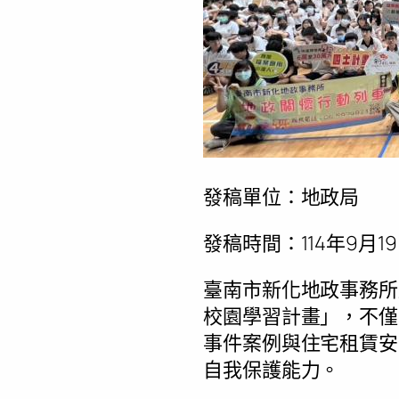
發稿單位：地政局
發稿時間：114年9月19日
臺南市新化地政事務所
校園學習計畫」，不僅
事件案例與住宅租賃安
自我保護能力。