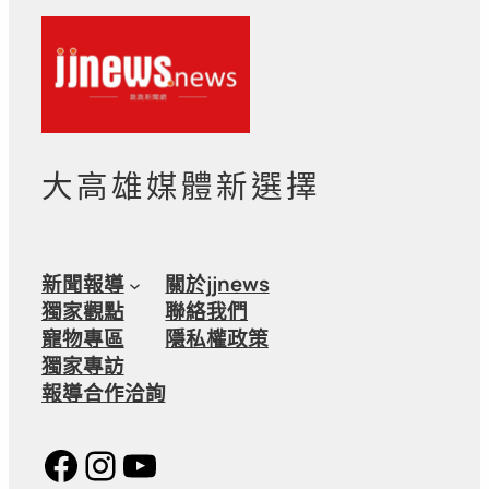
大高雄媒體新選擇
新聞報導
關於jjnews
獨家觀點
聯絡我們
寵物專區
隱私權政策
獨家專訪
報導合作洽詢
Facebook
Instagram
YouTube