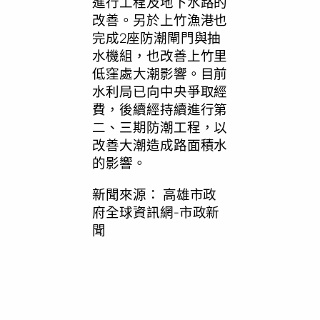
進行工程及地下水路的
改善。另於上竹漁港也
完成2座防潮閘門與抽
水機組，也改善上竹里
低窪處大潮影響。目前
水利局已向中央爭取經
費，後續經持續進行第
二、三期防潮工程，以
改善大潮造成路面積水
的影響。
新聞來源：
高雄市政
府全球資訊網-市政新
聞