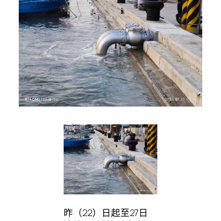
昨（22）日起至27日