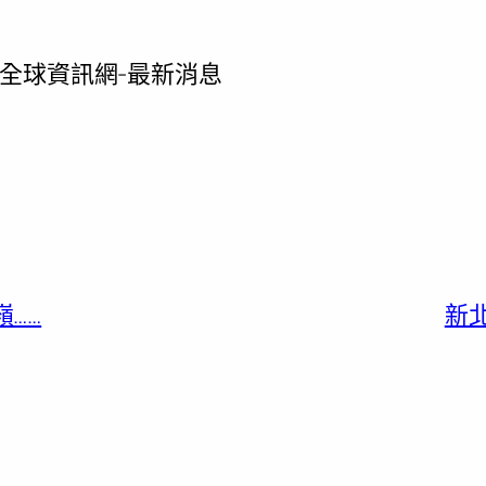
全球資訊網-最新消息
……
新