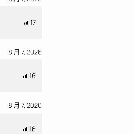
17
8 月 7, 2026
16
8 月 7, 2026
16