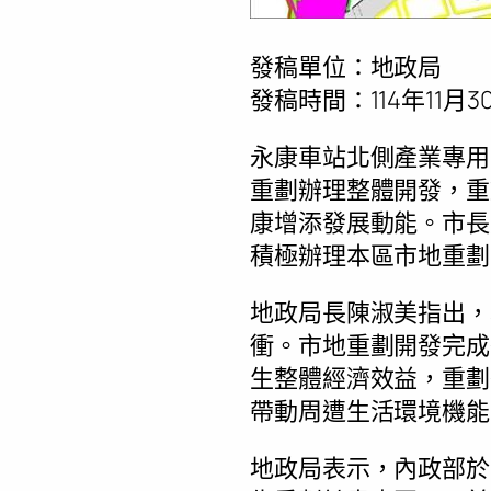
發稿單位：地政局
發稿時間：114年11月30
永康車站北側產業專用
重劃辦理整體開發，重
康增添發展動能。市長
積極辦理本區市地重劃
地政局長陳淑美指出，
衝。市地重劃開發完成
生整體經濟效益，重劃
帶動周遭生活環境機能
地政局表示，內政部於1