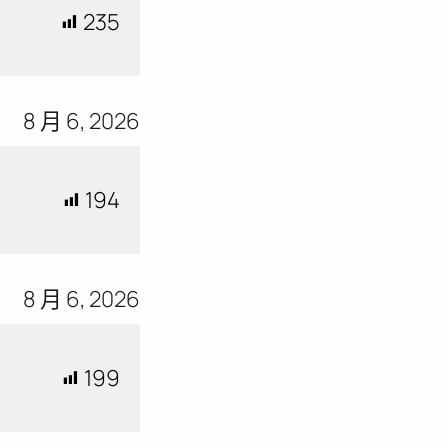
235
8 月 6, 2026
194
8 月 6, 2026
199