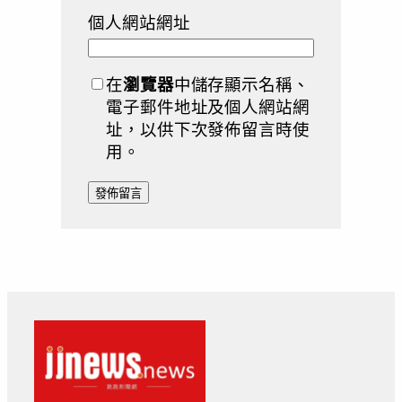
個人網站網址
在
瀏覽器
中儲存顯示名稱、
電子郵件地址及個人網站網
址，以供下次發佈留言時使
用。