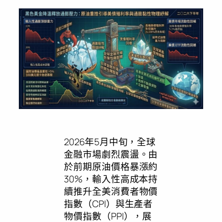
2026年5月中旬，全球
金融市場劇烈震盪。由
於前期原油價格暴漲約
30%，輸入性高成本持
續推升全美消費者物價
指數（CPI）與生產者
物價指數（PPI），展