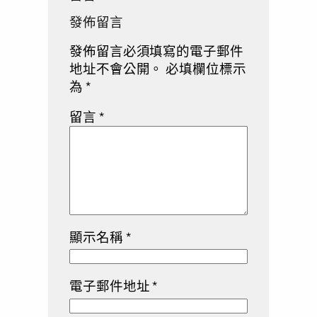
發佈留言
發佈留言必須填寫的電子郵件
地址不會公開。
必填欄位標示
為
*
留言
*
顯示名稱
*
電子郵件地址
*