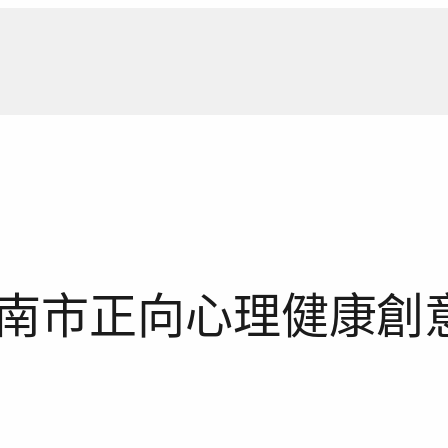
新聞報
南市正向心理健康創