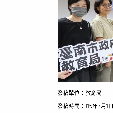
發稿單位：教育局
發稿時間：115年7月1日1