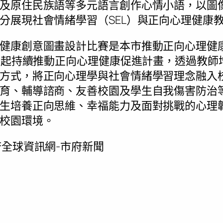
及原住民族語等多元語言創作心情小語，以圖
分展現社會情緒學習（SEL）與正向心理健康
健康創意圖畫設計比賽是本市推動正向心理健
年度起持續推動正向心理健康促進計畫，透過教
方式，將正向心理學與社會情緒學習理念融入
育、輔導諮商、友善校園及學生自我傷害防治
生培養正向思維、幸福能力及面對挑戰的心理
校園環境。
全球資訊網-市府新聞