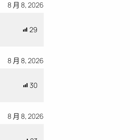
8 月 8, 2026
29
8 月 8, 2026
30
8 月 8, 2026