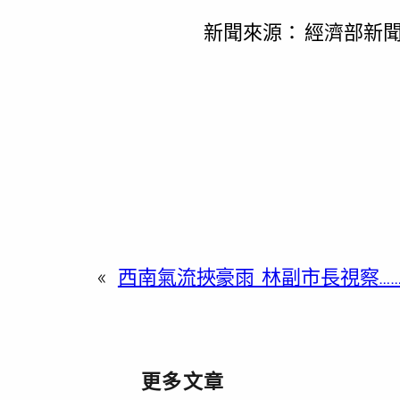
新聞來源：
經濟部新
«
西南氣流挾豪雨 林副市長視察…
更多文章