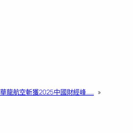
華龍航空斬獲2025中國財經峰……
»