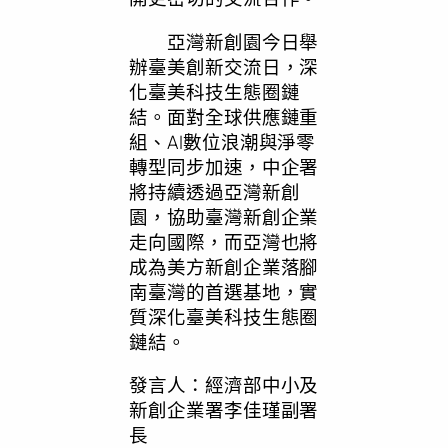
亞灣新創園今日舉
辦臺美創新交流日，深
化臺美科技生態圈鏈
結。面對全球供應鏈重
組、AI數位浪潮與淨零
轉型同步加速，中企署
將持續透過亞灣新創
園，協助臺灣新創企業
走向國際，而亞灣也將
成為美方新創企業落腳
南臺灣的首選基地，實
質深化臺美科技生態圈
鏈結。
發言人：經濟部中小及
新創企業署李佳瑾副署
長