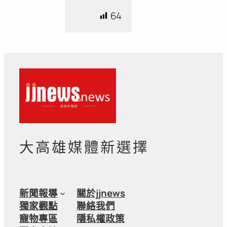
64
大高雄媒體新選擇
新聞報導
關於jjnews
獨家觀點
聯絡我們
寵物專區
隱私權政策