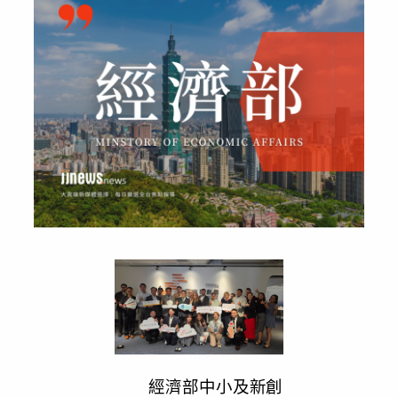
經濟部中小及新創