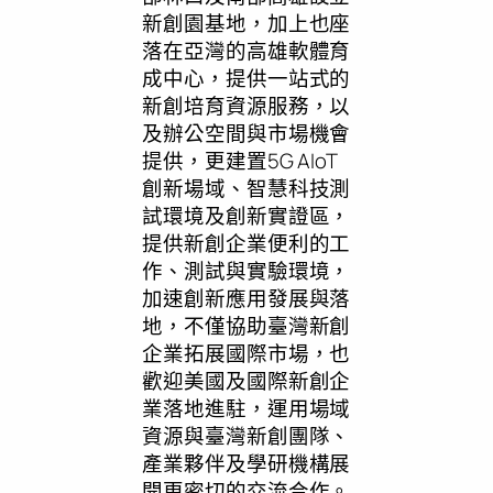
新創園基地，加上也座
落在亞灣的高雄軟體育
成中心，提供一站式的
新創培育資源服務，以
及辦公空間與市場機會
提供，更建置5G AIoT
創新場域、智慧科技測
試環境及創新實證區，
提供新創企業便利的工
作、測試與實驗環境，
加速創新應用發展與落
地，不僅協助臺灣新創
企業拓展國際市場，也
歡迎美國及國際新創企
業落地進駐，運用場域
資源與臺灣新創團隊、
產業夥伴及學研機構展
開更密切的交流合作。