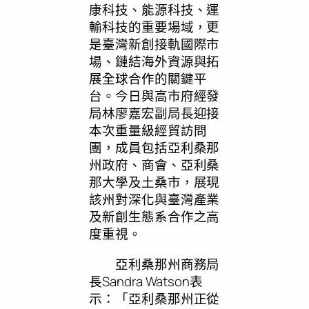
康科技、能源科技、運
輸科技的重要場域，更
是臺灣新創接軌國際市
場、鏈結海外資源與拓
展全球合作的關鍵平
台。今日與高市府經發
局林廖嘉宏副局長迎接
本次重量級經貿訪問
團，成員包括亞利桑那
州政府、商會、亞利桑
那大學及土桑市，展現
該州對深化與臺灣產業
及新創生態系合作之高
度重視。
亞利桑那州商務局
長Sandra Watson表
示：「亞利桑那州正從