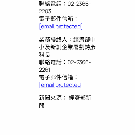
聯絡電話：02-2366-
2203
電子郵件信箱：
[email protected]
業務聯絡人：經濟部中
小及新創企業署劉詩彥
科長
聯絡電話：02-2366-
2261
電子郵件信箱：
[email protected]
新聞來源：
經濟部新
聞