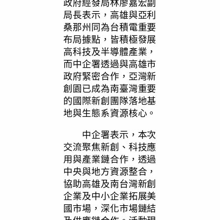
政府經發局林廖嘉宏副
局長表示，高雄與亞利
桑那州同為台積電重要
布局據點，皆積極發展
高科技及半導體產業，
而中企署透過與高雄市
政府緊密合作，亞灣新
創園已成為南臺灣重要
的國際新創團隊落地基
地與生態系資源核心。
中企署表示，本次
交流聚焦新創、科技應
用與產業鏈合作，透過
中央與地方資源整合，
協助高雄及南台灣新創
企業及中小企業拓展美
國市場，深化市場鏈結