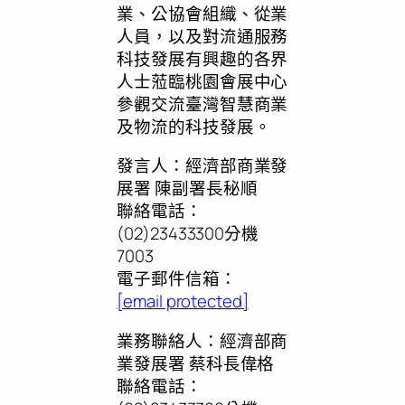
業、公協會組織、從業
人員，以及對流通服務
科技發展有興趣的各界
人士蒞臨桃園會展中心
參觀交流臺灣智慧商業
及物流的科技發展。
發言人：經濟部商業發
展署 陳副署長秘順
聯絡電話：
(02)23433300分機
7003
電子郵件信箱：
[email protected]
業務聯絡人：經濟部商
業發展署 蔡科長偉格
聯絡電話：