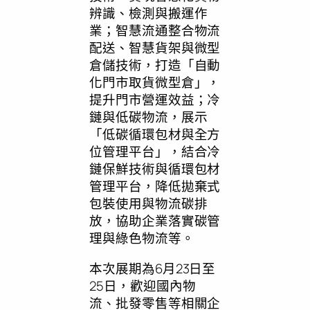
辨識、檢測與搬運作
業；智慧流通整合物流
配送、智慧貨架與微型
倉儲技術，打造「自動
化門市取貨微型倉」，
提升門市營運效益；冷
鏈與低碳物流，展示
「低碳循環包材與全方
位管理平台」，結合冷
鏈保鮮技術與循環包材
管理平台，降低拋棄式
包裝使用與物流碳排
放，協助企業落實碳管
理與綠色物流等。
本次展期為6月23日至
25日，歡迎國內物
流、批發零售等相關企