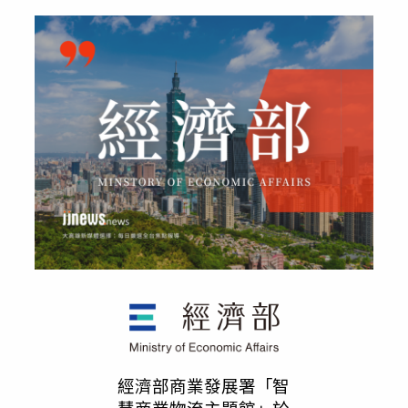
經濟部商業發展署「智