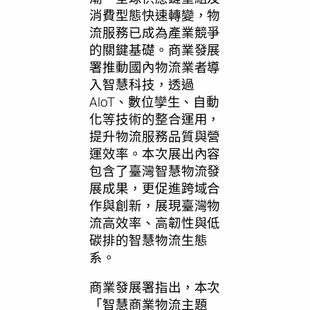
消費型態快速轉變，物
流服務已成為產業競爭
的關鍵基礎。商業發展
署推動國內物流業者導
入智慧科技，透過
AIoT、數位孿生、自動
化等技術的整合運用，
提升物流服務品質與營
運效率。本次展出內容
包含了臺灣智慧物流發
展成果，更促進跨域合
作與創新，展現臺灣物
流高效率、高韌性與低
碳排的智慧物流生態
系。
商業發展署指出，本次
「智慧商業物流主題