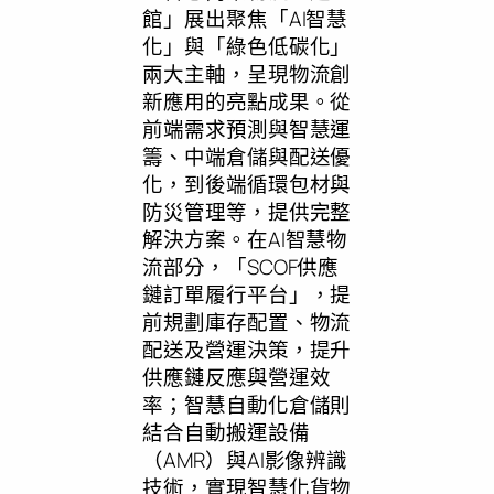
館」展出聚焦「AI智慧
化」與「綠色低碳化」
兩大主軸，呈現物流創
新應用的亮點成果。從
前端需求預測與智慧運
籌、中端倉儲與配送優
化，到後端循環包材與
防災管理等，提供完整
解決方案。在AI智慧物
流部分，「SCOF供應
鏈訂單履行平台」，提
前規劃庫存配置、物流
配送及營運決策，提升
供應鏈反應與營運效
率；智慧自動化倉儲則
結合自動搬運設備
（AMR）與AI影像辨識
技術，實現智慧化貨物