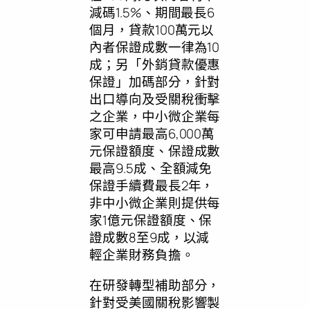
減碼1.5%、期間最長6
個月，貸款100萬元以
內者保證成數一律為10
成；另「外銷貸款優惠
保證」加碼部分，針對
出口導向及受關稅衝擊
之企業，中小微企業每
家可申請最高6,000萬
元保證額度、保證成數
最高9.5成、全額減免
保證手續費最長2年，
非中小微企業則提供每
家1億元保證額度、保
證成數8至9成，以減
輕企業財務負擔。
在研發轉型補助部分，
針對受美國關稅影響製