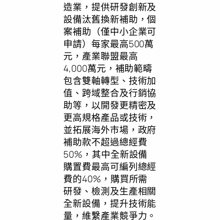
造業，提供研發創新及
設備汰舊換新補助，個
案補助（僅中小企業可
申請）每家最高500萬
元，產業聯盟最高
4,000萬元，補助範疇
包含雙軸轉型、技術加
值、跨域整合及行銷協
助等，以開發更精密及
更高規格產品或技術，
並拓展海外市場，政府
補助款不超過總經費
50%，其中全新設備
購置費最高可編列總經
費的40%，購買所需
研發、檢測及生產相關
全新設備，提升技術能
量，維繫產業競爭力。