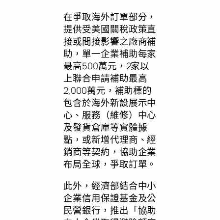
在爭取海外訂單部分，
提供受美國關稅政策直
接或間接影響之廠商補
助，單一企業補助每家
最高500萬元，2家以
上聯合申請補助最高
2,000萬元，補助標的
包含於海外新設展示中
心、服務（維修）中心
及發貨倉庫等實體據
點，或新增代理商、經
銷商等契約，協助企業
布局全球，爭取訂單。
此外，經濟部結合中小
企業信用保證基金及公
民營銀行，推出「協助