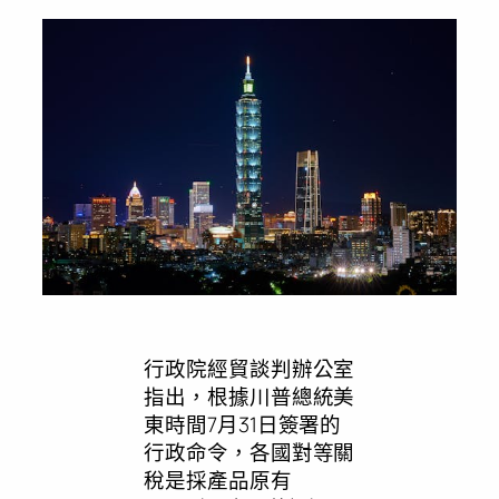
行政院經貿談判辦公室
指出，根據川普總統美
東時間7月31日簽署的
行政命令，各國對等關
稅是採產品原有