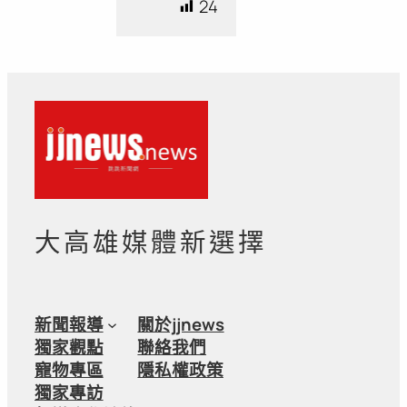
24
大高雄媒體新選擇
新聞報導
關於jjnews
獨家觀點
聯絡我們
寵物專區
隱私權政策
獨家專訪