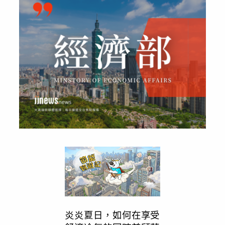
炎炎夏日，如何在享受