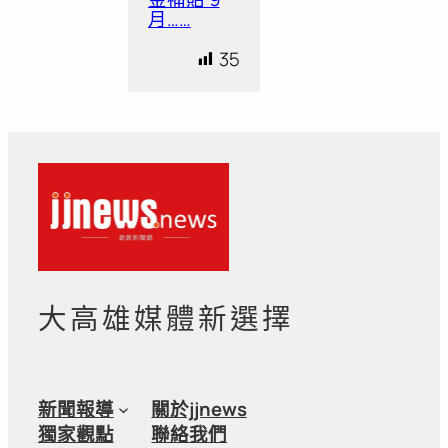
月……
35
大高雄媒體新選擇
新聞報導
關於jjnews
獨家觀點
聯絡我們