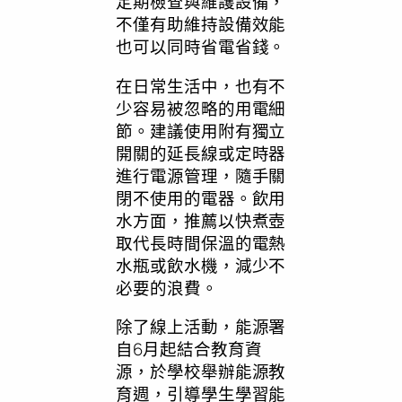
定期檢查與維護設備，
不僅有助維持設備效能
也可以同時省電省錢。
在日常生活中，也有不
少容易被忽略的用電細
節。建議使用附有獨立
開關的延長線或定時器
進行電源管理，隨手關
閉不使用的電器。飲用
水方面，推薦以快煮壺
取代長時間保溫的電熱
水瓶或飲水機，減少不
必要的浪費。
除了線上活動，能源署
自6月起結合教育資
源，於學校舉辦能源教
育週，引導學生學習能