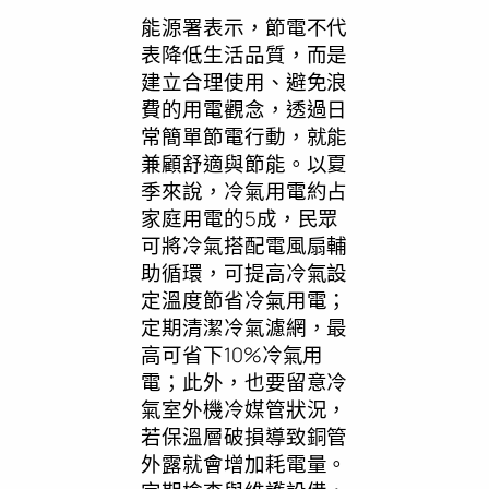
能源署表示，節電不代
表降低生活品質，而是
建立合理使用、避免浪
費的用電觀念，透過日
常簡單節電行動，就能
兼顧舒適與節能。以夏
季來說，冷氣用電約占
家庭用電的5成，民眾
可將冷氣搭配電風扇輔
助循環，可提高冷氣設
定溫度節省冷氣用電；
定期清潔冷氣濾網，最
高可省下10%冷氣用
電；此外，也要留意冷
氣室外機冷媒管狀況，
若保溫層破損導致銅管
外露就會增加耗電量。