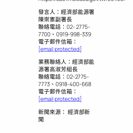
發言人：經濟部能源署
陳崇憲副署長
聯絡電話：02- 2775-
7700、0919-998-339
電子郵件信箱：
[email protected]
業務聯絡人：經濟部能
源署高淑芳組長
聯絡電話：02-2775-
7773、0918-400-668
電子郵件信箱：
[email protected]
新聞來源：
經濟部新
聞