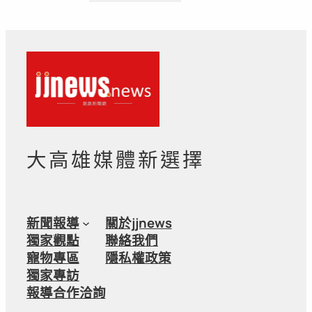
大高雄媒體新選擇
新聞報導
關於jjnews
獨家觀點
聯絡我們
寵物專區
隱私權政策
獨家專訪
報導合作洽詢