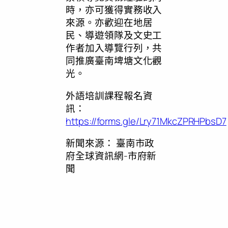
時，亦可獲得實務收入
來源。亦歡迎在地居
民、導遊領隊及文史工
作者加入導覽行列，共
同推廣臺南埤塘文化觀
光。
外語培訓課程報名資
訊：
https://forms.gle/Lry71MkcZPRHPbsD7
新聞來源：
臺南市政
府全球資訊網-市府新
聞