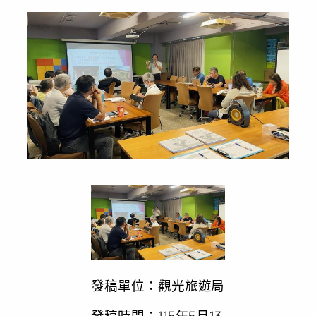
發稿單位：觀光旅遊局