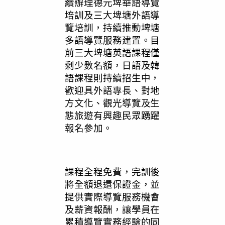
續辦理德元埤華語導覽
培訓及三大埤塘外語導
覽培訓，持續推動埤塘
多語導覽服務建置。目
前三大埤塘英語課程僅
剩少數名額，日語及韓
語課程則持續招生中，
歡迎具外語專長、對地
方文化、觀光導覽及生
態旅遊有興趣民眾踴躍
報名參加。
課程全程免費，完訓後
將全額退還保證金，並
提供實際導覽服務機會
及薪資報酬，讓學員在
累積導覽實務經驗的同