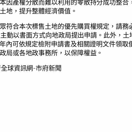
本因產權分散而難以利用的零散持分成功整合
土地，提升整體經濟價值。
眾符合本次標售土地的優先購買權規定，請務必在
2日）主動以書面方式向地政局提出申請。此外，
0年內可依規定檢附申請書及相關證明文件領取
政局或各地政事務所，以保障權益。
全球資訊網-市府新聞