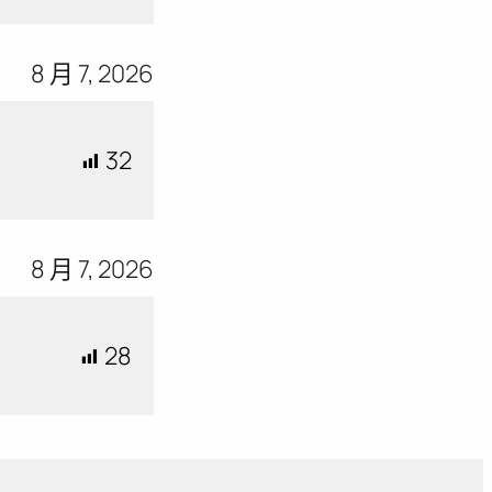
8 月 7, 2026
32
8 月 7, 2026
28