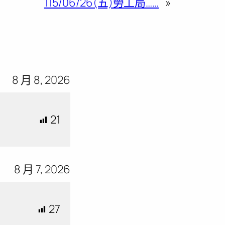
115/06/26(五)勞工局……
»
8 月 8, 2026
21
8 月 7, 2026
27