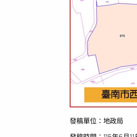
發稿單位：地政局
發稿時間：115年6月11