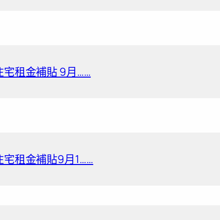
住宅租金補貼 9月……
住宅租金補貼9月1……