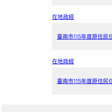
在地政經
臺南市115年度原住民
在地政經
臺南市115年度原住民