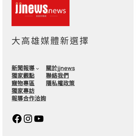
大高雄媒體新選擇
新聞報導
關於jjnews
獨家觀點
聯絡我們
寵物專區
隱私權政策
獨家專訪
報導合作洽詢
Facebook
Instagram
YouTube