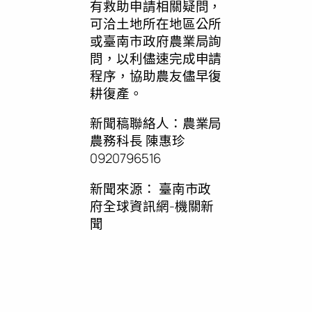
有救助申請相關疑問，
可洽土地所在地區公所
或臺南市政府農業局詢
問，以利儘速完成申請
程序，協助農友儘早復
耕復產。
新聞稿聯絡人：農業局
農務科長 陳惠珍
0920796516
新聞來源：
臺南市政
府全球資訊網-機關新
聞