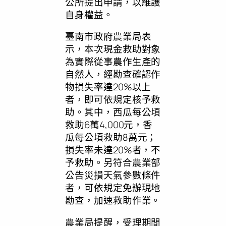
公所提出申請，以維護
自身權益。
臺南市政府農業局表
示，本次現金救助對象
為實際從事農作生產的
自然人，經勘查確認作
物損失率達20%以上
者，即可依規定核予救
助。其中，西瓜每公頃
救助6萬4,000元，香
瓜每公頃救助8萬元；
損失率未達20%者，不
予救助。另符合農業部
公告災損天氣參數條件
者，可依規定免辦現地
勘查，加速救助作業。
農業局提醒，受理期間