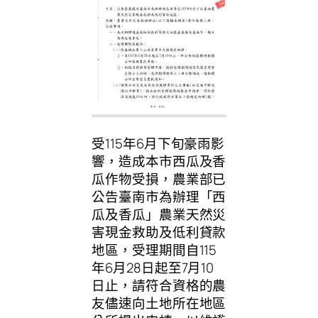
受115年6月下旬豪雨影
響，造成本市西瓜及香
瓜作物受損，農業部已
公告臺南市為辦理「西
瓜及香瓜」農業天然災
害現金救助及低利貸款
地區，受理期間自115
年6月28日起至7月10
日止，請符合資格的農
友儘速向土地所在地區