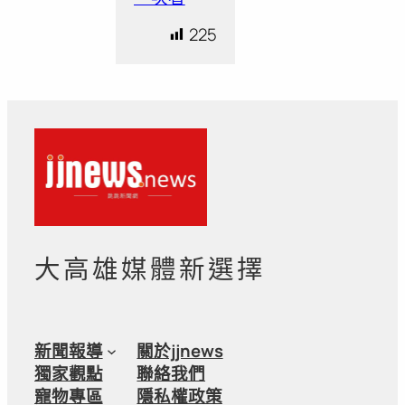
225
大高雄媒體新選擇
新聞報導
關於jjnews
獨家觀點
聯絡我們
寵物專區
隱私權政策