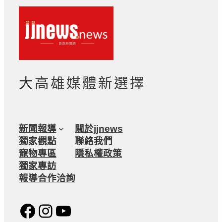
大高雄媒體新選擇
新聞報導
關於jjnews
獨家觀點
聯絡我們
寵物專區
隱私權政策
獨家專訪
報導合作洽詢
Facebook
Instagram
YouTube