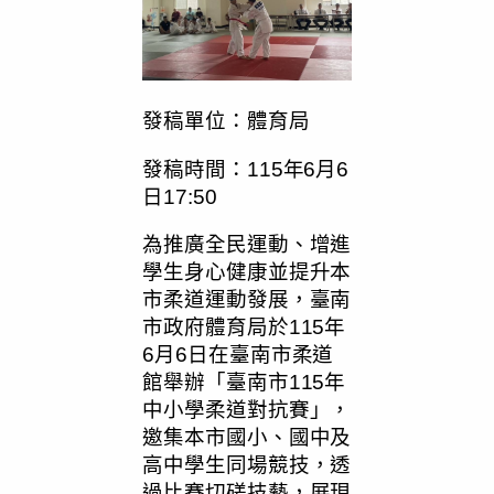
發稿單位：體育局
發稿時間：115年6月6
日17:50
為推廣全民運動、增進
學生身心健康並提升本
市柔道運動發展，臺南
市政府體育局於115年
6月6日在臺南市柔道
館舉辦「臺南市115年
中小學柔道對抗賽」，
邀集本市國小、國中及
高中學生同場競技，透
過比賽切磋技藝，展現