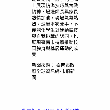
上展現精湛技巧與奮戰
精神，場邊師長與家長
熱情加油，現場氣氛熱
烈。透過本次賽事，不
僅深化學生對運動競技
與自我挑戰的認同，也
展現臺南市持續推動校
園體育與基層運動的成
果。
新聞來源：
臺南市政
府全球資訊網-市府新
聞