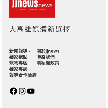
大高雄媒體新選擇
新聞報導
關於jjnews
獨家觀點
聯絡我們
寵物專區
隱私權政策
獨家專訪
報導合作洽詢
Facebook
Instagram
YouTube