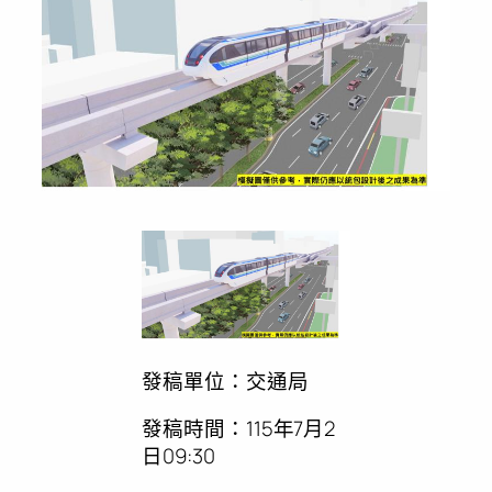
發稿單位：交通局
發稿時間：115年7月2
日09:30