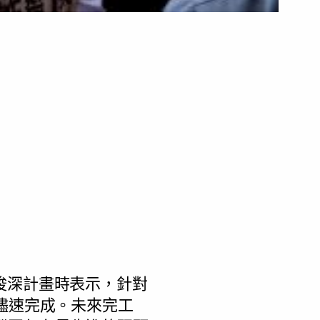
浚深計畫時表示，針對
儘速完成。未來完工