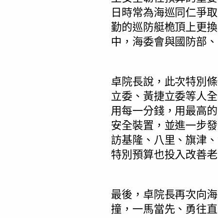
日時常為海巡同仁爭取
勤的巡防艇桅頂上更換
中，海委會與國防部、
卓院長說，此次特別條
立委、黃捷立委等人全
用每一分錢，用最高的
安全裝置，並進一步發
訪基隆、八里、旗津、
特別預算也投入改善老
最後，卓院長再次向海
撞，一馬當先、勇往直