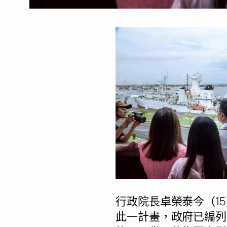
行政院長卓榮泰今（1
此一計畫，政府已編列